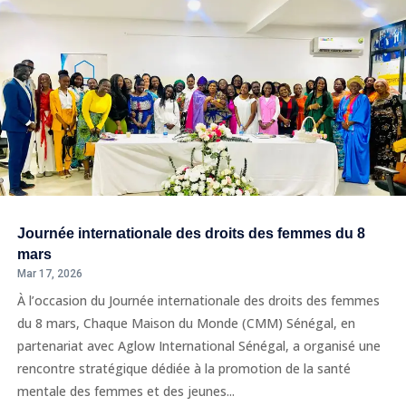
Journée internationale des droits des femmes du 8
mars
Mar 17, 2026
À l’occasion du Journée internationale des droits des femmes
du 8 mars, Chaque Maison du Monde (CMM) Sénégal, en
partenariat avec Aglow International Sénégal, a organisé une
rencontre stratégique dédiée à la promotion de la santé
mentale des femmes et des jeunes...