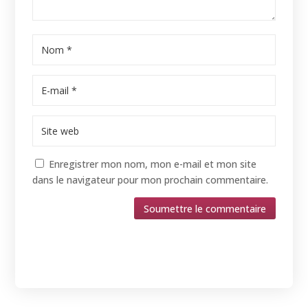
Enregistrer mon nom, mon e-mail et mon site
dans le navigateur pour mon prochain commentaire.
Soumettre le commentaire