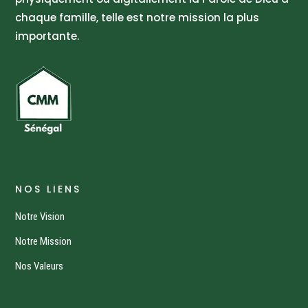
chaque famille, telle est notre mission la plus
importante.
NOS LIENS
Notre Vision
Notre Mission
Nos Valeurs