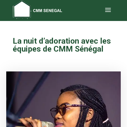
La nuit d’adoration avec les
équipes de CMM Sénégal