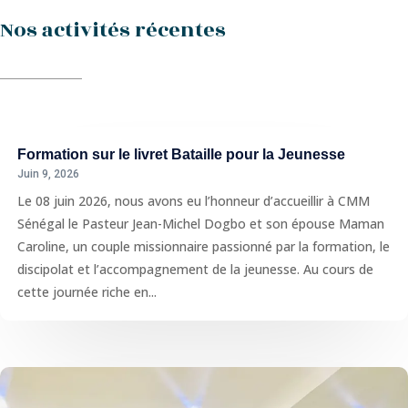
Nos activités récentes
Formation sur le livret Bataille pour la Jeunesse
Juin 9, 2026
Le 08 juin 2026, nous avons eu l’honneur d’accueillir à CMM
Sénégal le Pasteur Jean-Michel Dogbo et son épouse Maman
Caroline, un couple missionnaire passionné par la formation, le
discipolat et l’accompagnement de la jeunesse. Au cours de
cette journée riche en...