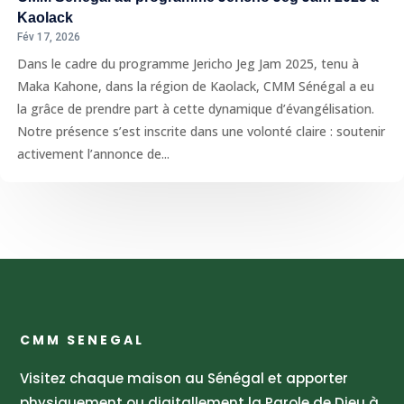
Kaolack
Fév 17, 2026
Dans le cadre du programme Jericho Jeg Jam 2025, tenu à
Maka Kahone, dans la région de Kaolack, CMM Sénégal a eu
la grâce de prendre part à cette dynamique d’évangélisation.
Notre présence s’est inscrite dans une volonté claire : soutenir
activement l’annonce de...
CMM SENEGAL
Visitez chaque maison au Sénégal et apporter
physiquement ou digitallement la Parole de Dieu à