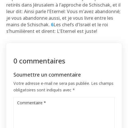
retirés dans Jérusalem à l’approche de Schischak, et il
leur dit: Ainsi parle l’Eternel: Vous m’avez abandonné;
je vous abandonne aussi, et je vous livre entre les
mains de Schischak.
6
Les chefs d’Israël et le roi
s’humilièrent et dirent: L’Eternel est juste!
0 commentaires
Soumettre un commentaire
Votre adresse e-mail ne sera pas publiée.
Les champs
obligatoires sont indiqués avec
*