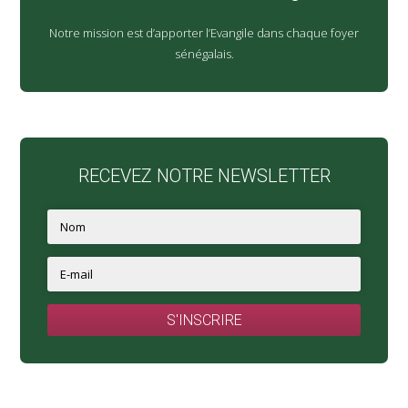
Notre mission est d’apporter l’Evangile dans chaque foyer
sénégalais.
RECEVEZ NOTRE NEWSLETTER
S'INSCRIRE