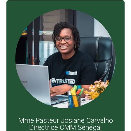
Mme Pasteur Josiane Carvalho
Directrice CMM Sénégal